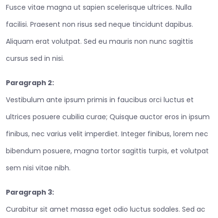
Fusce vitae magna ut sapien scelerisque ultrices. Nulla
facilisi. Praesent non risus sed neque tincidunt dapibus.
Aliquam erat volutpat. Sed eu mauris non nunc sagittis
cursus sed in nisi.
Paragraph 2:
Vestibulum ante ipsum primis in faucibus orci luctus et
ultrices posuere cubilia curae; Quisque auctor eros in ipsum
finibus, nec varius velit imperdiet. Integer finibus, lorem nec
bibendum posuere, magna tortor sagittis turpis, et volutpat
sem nisi vitae nibh.
Paragraph 3:
Curabitur sit amet massa eget odio luctus sodales. Sed ac