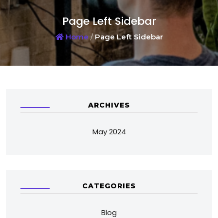
Page Left Sidebar
Home
/
Page Left Sidebar
ARCHIVES
May 2024
CATEGORIES
Blog