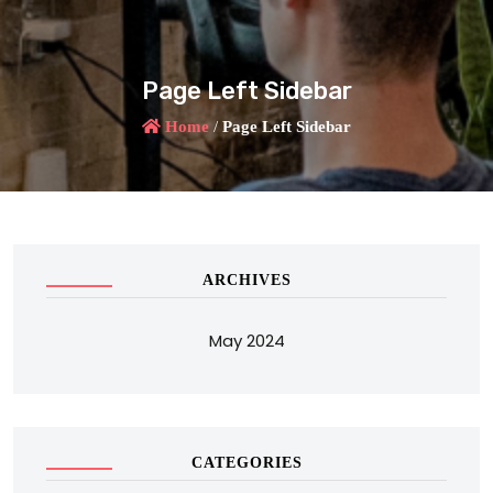
Page Left Sidebar
Home
/
Page Left Sidebar
ARCHIVES
May 2024
CATEGORIES