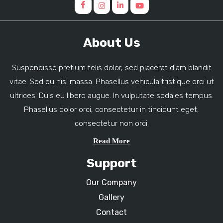
About Us
Suspendisse pretium felis dolor, sed placerat diam blandit
vitae. Sed eu nisl massa. Phasellus vehicula tristique orci ut
ultrices. Duis eu libero augue. In vulputate sodales tempus.
Phasellus dolor orci, consectetur in tincidunt eget,
consectetur non orci.
Read More
Support
Our Company
Gallery
Contact