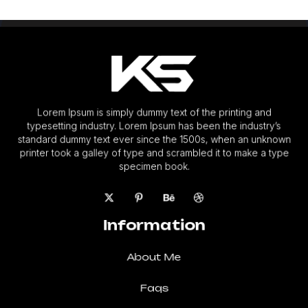
Lorem Ipsum is simply dummy text of the printing and
typesetting industry. Lorem Ipsum has been the industry’s
standard dummy text ever since the 1500s, when an unknown
printer took a galley of type and scrambled it to make a type
specimen book.
Information
About Me
Faqs