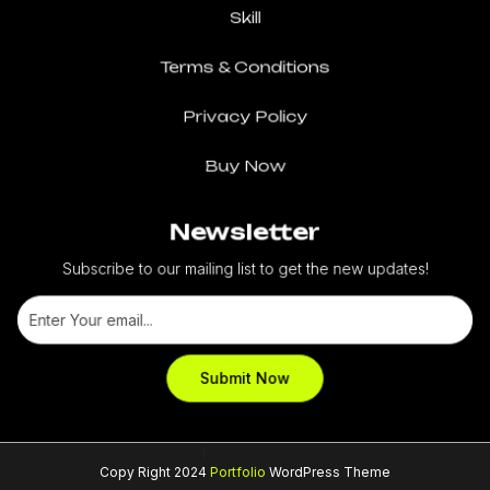
Skill
Terms & Conditions
Privacy Policy
Buy Now
Newsletter
Subscribe to our mailing list to get the new updates!
Copy Right 2024
Portfolio
WordPress Theme