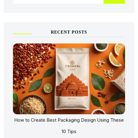
RECENT POSTS
How to Create Best Packaging Design Using These
10 Tips