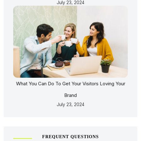
July 23, 2024
What You Can Do To Get Your Visitors Loving Your
Brand
July 23, 2024
FREQUENT QUESTIONS