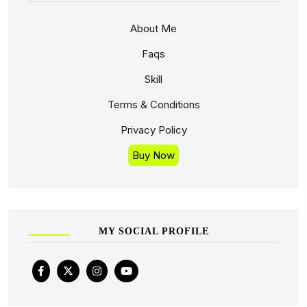
About Me
Faqs
Skill
Terms & Conditions
Privacy Policy
Buy Now
MY SOCIAL PROFILE