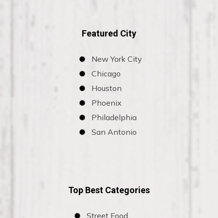
Featured City
New York City
Chicago
Houston
Phoenix
Philadelphia
San Antonio
Top Best Categories
Street Food