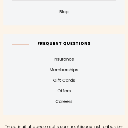
Blog
FREQUENT QUESTIONS
Insurance
Memberships
Gift Cards
Offers
Careers
Te obtinuit ut adepto satis somno. Aliisque institoribus iter