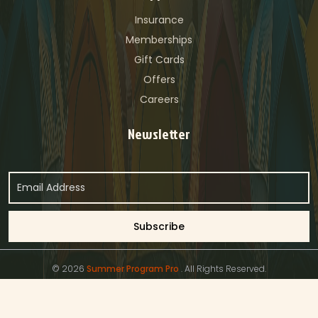
Insurance
Memberships
Gift Cards
Offers
Careers
Newsletter
© 2026
Summer Program Pro
. All Rights Reserved.
Privacy Policy