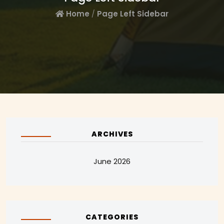
Home
/
Page Left Sidebar
ARCHIVES
June 2026
CATEGORIES